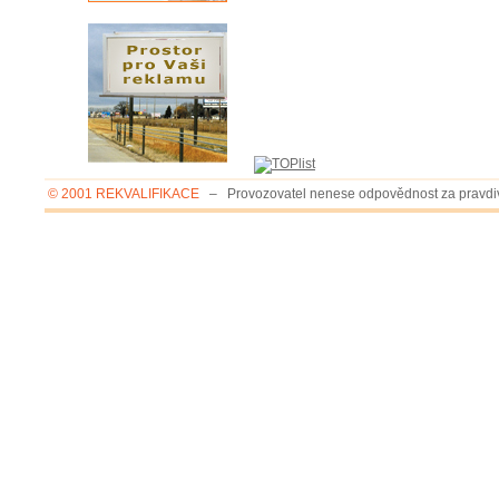
© 2001 REKVALIFIKACE
– Provozovatel nenese odpovědnost za pravdivo